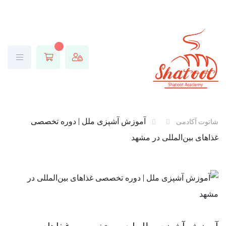
آموزش آشپزی ملل | دوره تخصصی
شاتوت آکادمی
غذاهای بین‌المللی در مشهد