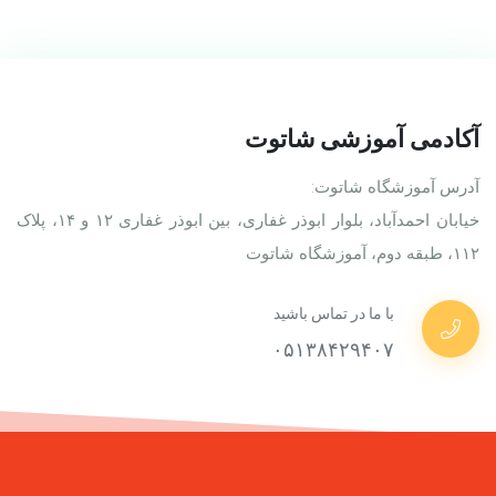
آکادمی آموزشی شاتوت
آدرس آموزشگاه شاتوت:
خیابان احمدآباد، بلوار ابوذر غفاری، بین ابوذر غفاری ۱۲ و ۱۴، پلاک
۱۱۲، طبقه دوم، آموزشگاه شاتوت
با ما در تماس باشید
۰۵۱۳۸۴۲۹۴۰۷