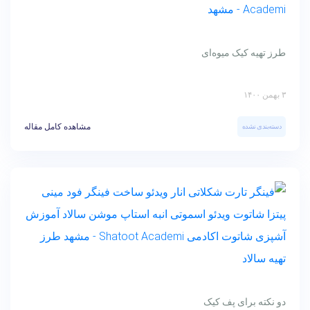
طرز تهیه کیک میوه‌ای
۳ بهمن ۱۴۰۰
مشاهده کامل مقاله
دسته‌بندی نشده
دو نکته برای پف کیک