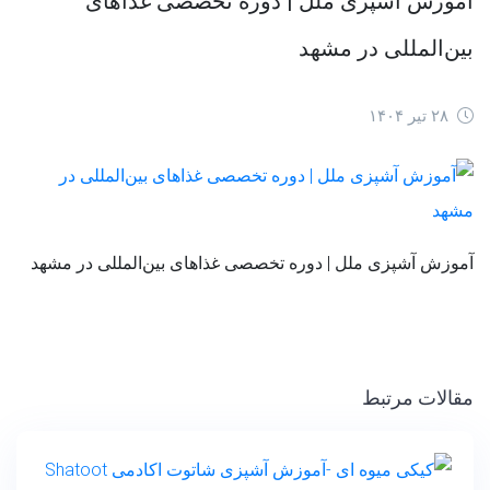
آموزش آشپزی ملل | دوره تخصصی غذاهای
بین‌المللی در مشهد
۲۸ تیر ۱۴۰۴
آموزش آشپزی ملل | دوره تخصصی غذاهای بین‌المللی در مشهد
مقالات مرتبط