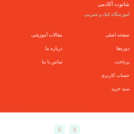
شاتوت آکادمی
آموزشگاه کیک و شیرینی
صفحه اصلی
مقالات آموزشی
دوره‌ها
درباره ما
پرداخت
تماس با ما
حساب کاربری
سبد خرید