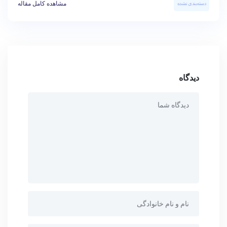
مشاهده کامل مقاله
دسته‌بندی نشده
دیدگاه