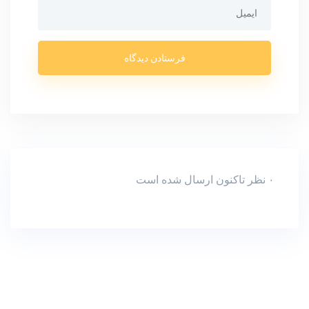
۰ نظر تاکنون ارسال شده است