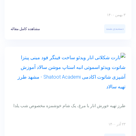
۳ بهمن ۱۴۰۰
مشاهده کامل مقاله
دسته‌بندی نشده
طرز تهیه خورش انار با مرغ، یک شام خوشمزه مخصوص شب یلدا
۲۳ آذر ۱۴۰۰