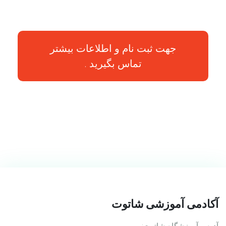
جهت ثبت نام و اطلاعات بیشتر
تماس بگیرید .
آکادمی آموزشی شاتوت