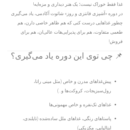
غذا فقط خوراک نیست؛ یک هنر دیداری و مزه‌ایه!
در دوره «آشپزی فانتزی و روز» شاتوت آکادمی، یاد می‌گیری
چطور غذاهایی درست کنی که هم ظاهر خاصی دارن، هم
طعمی متفاوت، هم برای پذیرایی‌هات عالی‌ان، هم برای
فروش!
📌 چی توی این دوره یاد می‌گیری؟
پیش‌غذاهای مدرن و خاص (مثل مینی راتا،
رول‌سبزیجات، کروکت‌ها و…)
غذاهای تک‌نفره و خاص مهمونی‌ها
پاستاهای رنگی، غذاهای ملل ساده‌شده (تایلندی،
ایتالیایی، مکزیکی)