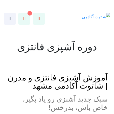
دوره آشپزی فانتزی
آموزش آشپزی فانتزی و مدرن
| شاتوت آکادمی مشهد
سبک جدید آشپزی رو یاد بگیر،
خاص باش، بدرخش!