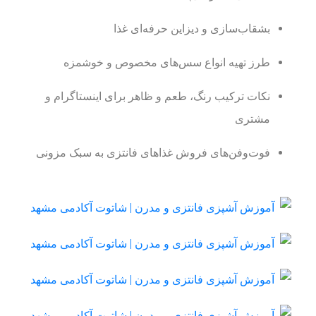
بشقاب‌سازی و دیزاین حرفه‌ای غذا
طرز تهیه انواع سس‌های مخصوص و خوشمزه
نکات ترکیب رنگ، طعم و ظاهر برای اینستاگرام و
مشتری
فوت‌وفن‌های فروش غذاهای فانتزی به سبک مزونی