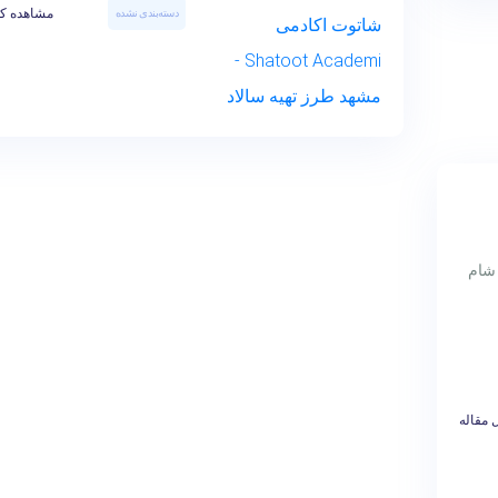
مشاهده کا
دسته‌بندی نشده
 شام
 مقاله