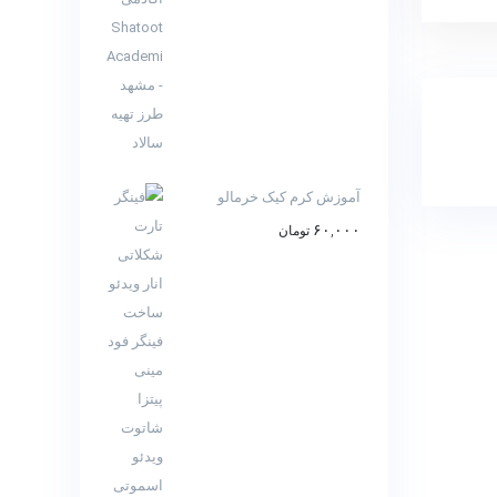
آموزش کرم کیک خرمالو
۶۰,۰۰۰
تومان