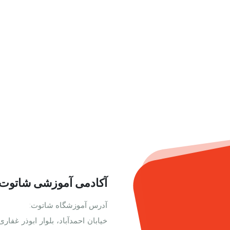
آکادمی آموزشی شاتوت
آدرس آموزشگاه شاتوت: