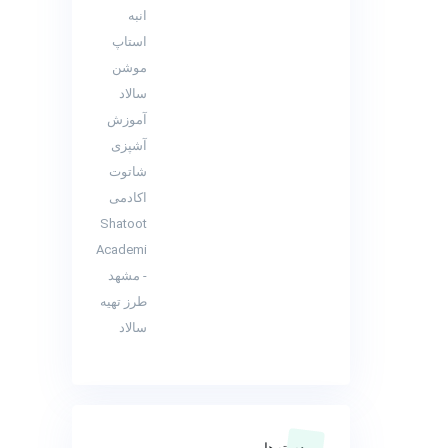
دسته‌ها