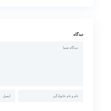
دیدگاه