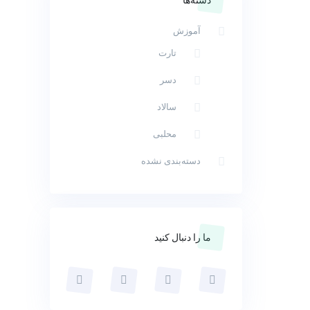
آموزش
تارت
دسر
سالاد
محلبی
دسته‌بندی نشده
ما را دنبال کنید