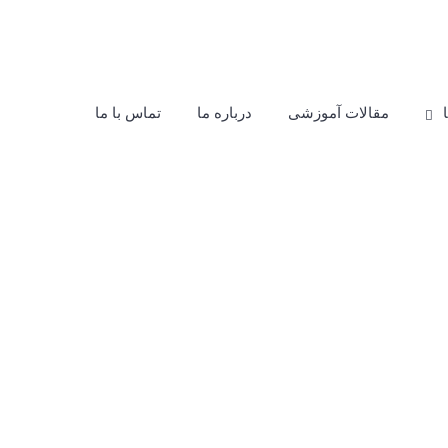
مقالات آموزشی
درباره ما
تماس با ما