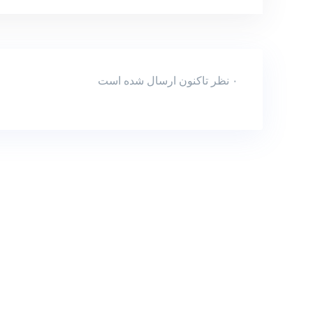
۰ نظر تاکنون ارسال شده است