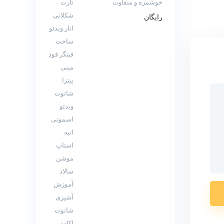
خوشمزه و متفاوت
رایگان