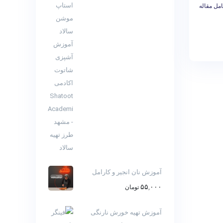
مل مقاله
آموزش نان انجیر و کارامل
۵۵,۰۰۰
تومان
آموزش تهیه خورش نارنگی