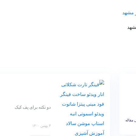
شهد
دو نکته برای پف کیک
 مقاله
۳ بهمن ۱۴۰۰