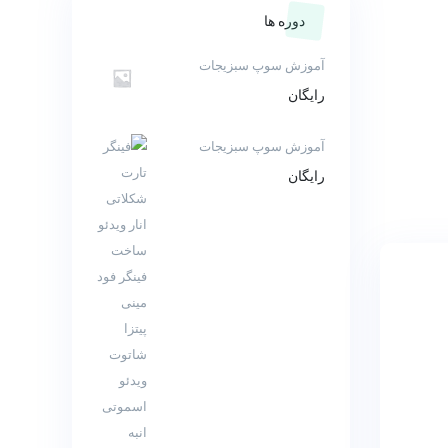
دوره ها
آموزش سوپ سبزیجات
رایگان
آموزش سوپ سبزیجات
رایگان