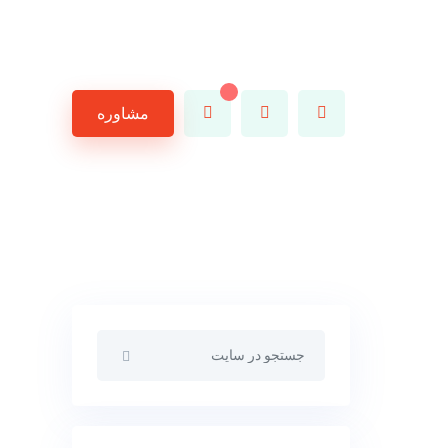
مشاوره