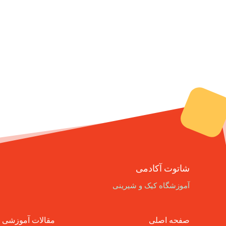
شاتوت آکادمی
آموزشگاه کیک و شیرینی
صفحه اصلی
مقالات آموزشی