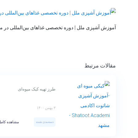
آموزش آشپزی ملل | دوره تخصصی غذاهای بین‌المللی در م
مقالات مرتبط
طرز تهیه کیک میوه‌ای
۳ بهمن ۱۴۰۰
مشاهده کامل
دسته‌بندی نشده