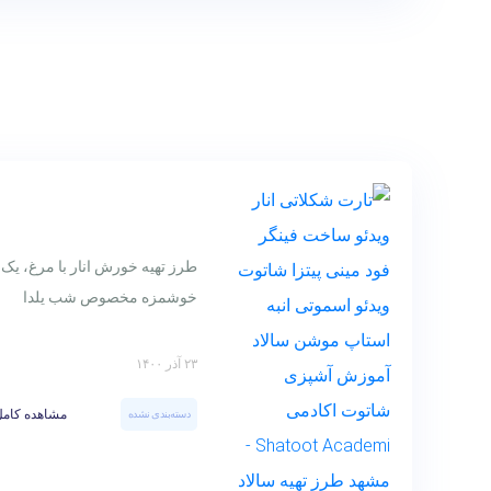
طرز تهیه خورش انار با مرغ، یک
خوشمزه مخصوص شب یلدا
۲۳ آذر ۱۴۰۰
مشاهده کامل
دسته‌بندی نشده